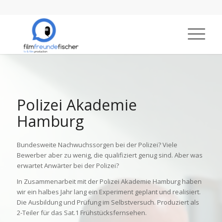
Polizei Akademie
Hamburg
Bundesweite Nachwuchssorgen bei der Polizei? Viele
Bewerber aber zu wenig, die qualifiziert genug sind. Aber was
erwartet Anwärter bei der Polizei?
In Zusammenarbeit mit der Polizei Akademie Hamburg haben
wir ein halbes Jahr lang ein Experiment geplant und realisiert.
Die Ausbildung und Prüfung im Selbstversuch. Produziert als
2-Teiler für das Sat.1 Frühstücksfernsehen.